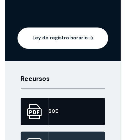
Ley de registro horario
Recursos
BOE