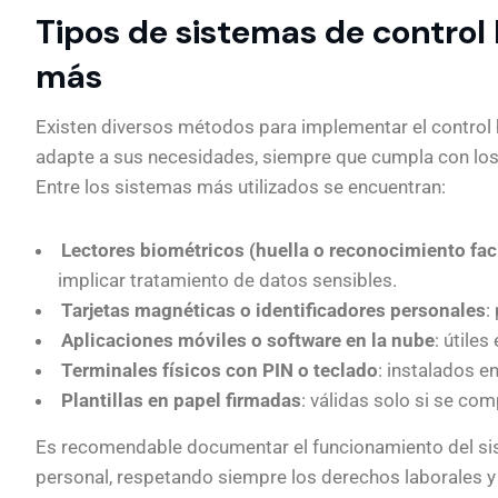
Tipos de sistemas de control h
más
Existen diversos métodos para implementar el control 
adapte a sus necesidades, siempre que cumpla con los pr
Entre los sistemas más utilizados se encuentran:
Lectores biométricos (huella o reconocimiento fac
implicar tratamiento de datos sensibles.
Tarjetas magnéticas o identificadores personales
:
Aplicaciones móviles o software en la nube
: útile
Terminales físicos con PIN o teclado
: instalados en
Plantillas en papel firmadas
: válidas solo si se co
Es recomendable documentar el funcionamiento del sis
personal, respetando siempre los derechos laborales y