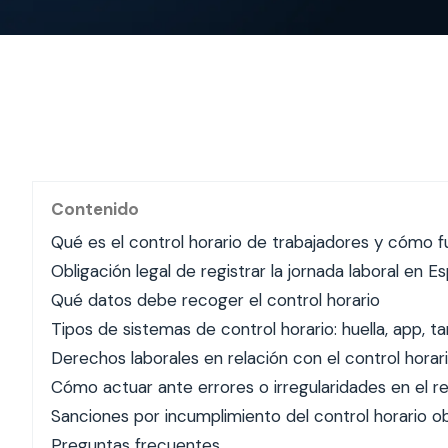
Contenido
Qué es el control horario de trabajadores y cómo f
Obligación legal de registrar la jornada laboral en E
Qué datos debe recoger el control horario
Tipos de sistemas de control horario: huella, app, t
Derechos laborales en relación con el control horar
Cómo actuar ante errores o irregularidades en el re
Sanciones por incumplimiento del control horario ob
Preguntas frecuentes