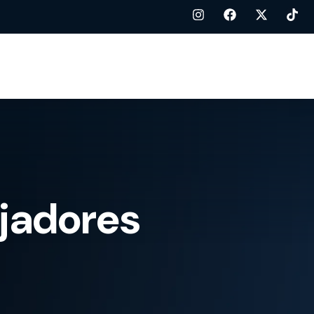
ajadores