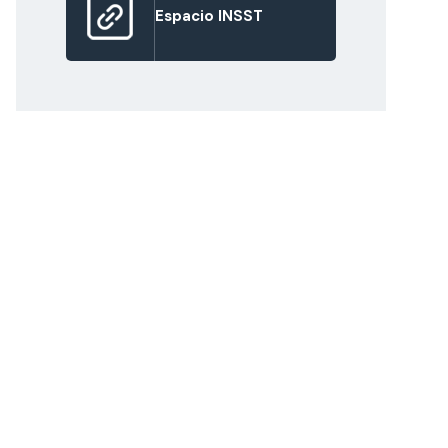
Espacio INSST