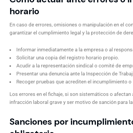
horario
En caso de errores, omisiones o manipulación en el con
garantizar el cumplimiento legal y la protección de d
Informar inmediatamente a la empresa o al respons
Solicitar una copia del registro horario propio.
Acudir a la representación sindical o comité de empr
Presentar una denuncia ante la Inspección de Trabajo
Recoger pruebas que acrediten el incumplimiento o l
Los errores en el fichaje, si son sistemáticos o afecta
infracción laboral grave y ser motivo de sanción para l
Sanciones por incumplimiento