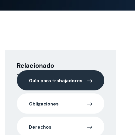
Relacionado
Guía para trabajadores
Obligaciones
Derechos