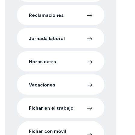
Reclamaciones
Jornada laboral
Horas extra
Vacaciones
Fichar en el trabajo
Fichar con móvil