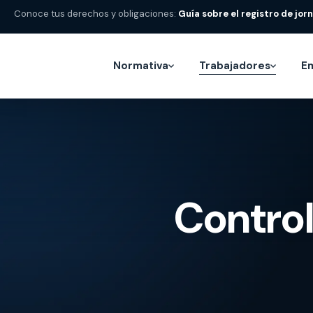
Conoce tus derechos y obligaciones:
Guía sobre el registro de jor
Normativa
Trabajadores
E
Control