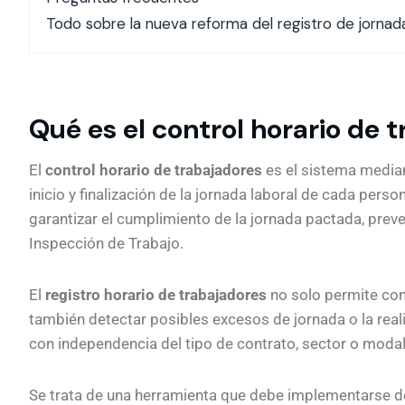
Todo sobre la nueva reforma del registro de jornad
Qué es el control horario de
El
control horario de trabajadores
es el sistema median
inicio y finalización de la jornada laboral de cada per
garantizar el cumplimiento de la jornada pactada, preveni
Inspección de Trabajo.
El
registro horario de trabajadores
no solo permite cont
también detectar posibles excesos de jornada o la reali
con independencia del tipo de contrato, sector o modalid
Se trata de una herramienta que debe implementarse de f