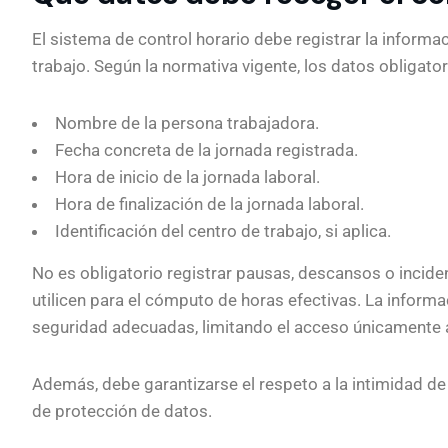
El sistema de control horario debe registrar la informa
trabajo. Según la normativa vigente, los datos obligator
Nombre de la persona trabajadora.
Fecha concreta de la jornada registrada.
Hora de inicio de la jornada laboral.
Hora de finalización de la jornada laboral.
Identificación del centro de trabajo, si aplica.
No es obligatorio registrar pausas, descansos o inciden
utilicen para el cómputo de horas efectivas. La info
seguridad adecuadas, limitando el acceso únicamente 
Además, debe garantizarse el respeto a la intimidad de
de protección de datos.